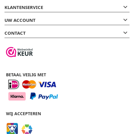

KLANTENSERVICE

UW ACCOUNT

CONTACT
BETAAL VEILIG MET
WIJ ACCEPTEREN