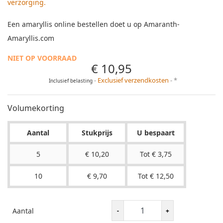
verzorging.
Een amaryllis online bestellen doet u op Amaranth-
Amaryllis.com
NIET OP VOORRAAD
€ 10,95
Exclusief verzendkosten
*
Inclusief belasting
Volumekorting
Aantal
Stukprijs
U bespaart
5
€ 10,20
Tot € 3,75
10
€ 9,70
Tot € 12,50
Aantal