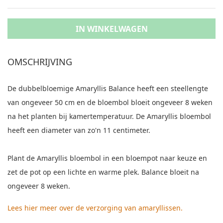
IN WINKELWAGEN
OMSCHRIJVING
De dubbelbloemige Amaryllis Balance heeft een steellengte
van ongeveer 50 cm en de bloembol bloeit ongeveer 8 weken
na het planten bij kamertemperatuur. De Amaryllis bloembol
heeft een diameter van zo'n 11 centimeter.
Plant de Amaryllis bloembol in een bloempot naar keuze en
zet de pot op een lichte en warme plek. Balance bloeit na
ongeveer 8 weken.
Lees hier meer over de verzorging van amaryllissen.