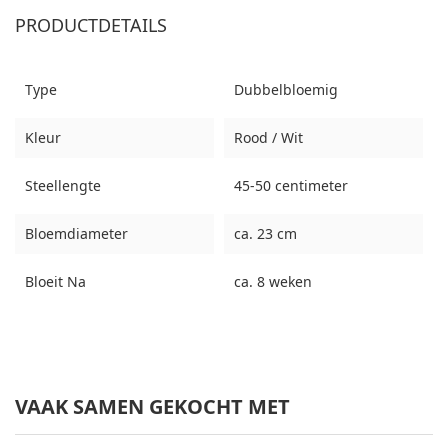
PRODUCTDETAILS
Type
Dubbelbloemig
Kleur
Rood / Wit
Steellengte
45-50 centimeter
Bloemdiameter
ca. 23 cm
Bloeit Na
ca. 8 weken
VAAK SAMEN GEKOCHT MET