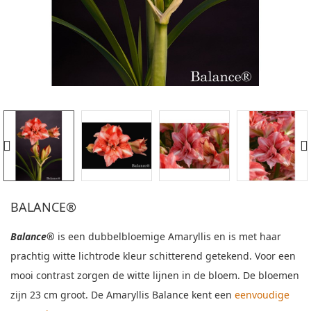
BALANCE®
Balance®
is een dubbelbloemige Amaryllis en is met haar
prachtig witte lichtrode kleur schitterend getekend. Voor een
mooi contrast zorgen de witte lijnen in de bloem. De bloemen
zijn 23 cm groot. De Amaryllis Balance kent een
eenvoudige