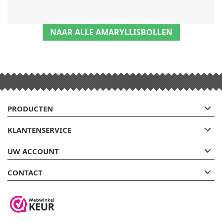
NAAR ALLE AMARYLLISBOLLEN

PRODUCTEN

KLANTENSERVICE

UW ACCOUNT

CONTACT