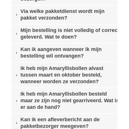
Via welke pakketdienst wordt mijn
pakket verzonden?
Mijn bestelling is niet volledig of correct
geleverd. Wat te doen?
Kan ik aangeven wanneer ik mijn
bestelling wil ontvangen?
Ik heb mijn Amaryllisbollen alvast
tussen maart en oktober besteld,
wanneer worden ze verzonden?
Ik heb mijn Amaryllisbollen besteld
maar ze zijn nog niet gearriveerd. Wat is
er aan de hand?
Kan ik een afleverbericht aan de
pakketbezorger meegeven?