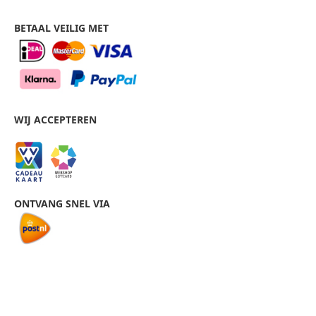
BETAAL VEILIG MET
WIJ ACCEPTEREN
ONTVANG SNEL VIA