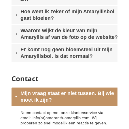
Hoe weet ik zeker of mijn Amaryllisbol
gaat bloeien?
Waarom wijkt de kleur van mijn
Amaryllis af van de foto op de website?
Er komt nog geen bloemsteel uit mijn
Amaryllisbol. Is dat normaal?
Contact
Mijn vraag staat er niet tussen. Bij wie
moet ik zijn?
Neem contact op met onze klantenservice via
email: info(at)amaranth-amaryllis.com. Wij
proberen zo snel mogelijk een reactie te geven.