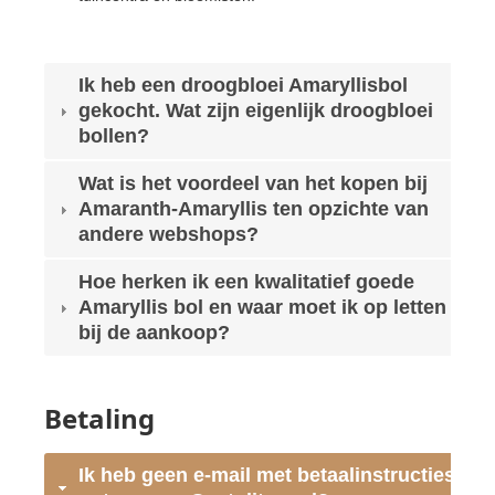
Ik heb een droogbloei Amaryllisbol
gekocht. Wat zijn eigenlijk droogbloei
bollen?
Wat is het voordeel van het kopen bij
Amaranth-Amaryllis ten opzichte van
andere webshops?
Hoe herken ik een kwalitatief goede
Amaryllis bol en waar moet ik op letten
bij de aankoop?
Betaling
Ik heb geen e-mail met betaalinstructies