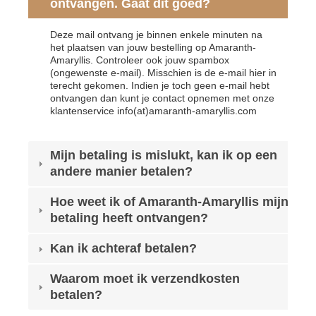
ontvangen. Gaat dit goed?
Deze mail ontvang je binnen enkele minuten na
het plaatsen van jouw bestelling op Amaranth-
Amaryllis. Controleer ook jouw spambox
(ongewenste e-mail). Misschien is de e-mail hier in
terecht gekomen. Indien je toch geen e-mail hebt
ontvangen dan kunt je contact opnemen met onze
klantenservice info(at)amaranth-amaryllis.com
Mijn betaling is mislukt, kan ik op een
andere manier betalen?
Hoe weet ik of Amaranth-Amaryllis mijn
betaling heeft ontvangen?
Kan ik achteraf betalen?
Waarom moet ik verzendkosten
betalen?