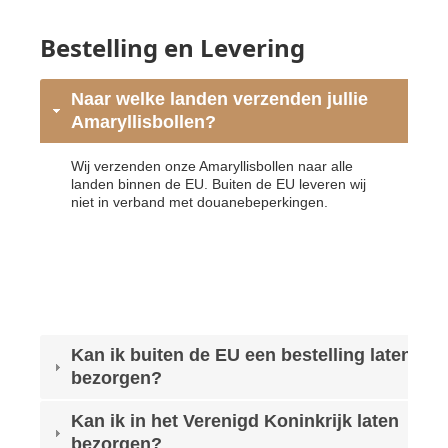
Bestelling en Levering
Naar welke landen verzenden jullie
Amaryllisbollen?
Wij verzenden onze Amaryllisbollen naar alle
landen binnen de EU. Buiten de EU leveren wij
niet in verband met douanebeperkingen.
Kan ik buiten de EU een bestelling laten
bezorgen?
Kan ik in het Verenigd Koninkrijk laten
bezorgen?