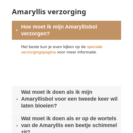
Amaryllis verzorging
Hoe moet ik mijn Amaryllisbol
verzorgen?
Het beste kun je even kijken op de
speciale
verzorgingspagina
voor meer informatie.
Wat moet ik doen als ik mijn
Amaryllisbol voor een tweede keer wil
laten bloeien?
Wat moet ik doen als er op de wortels
van de Amaryllis een beetje schimmel
zit?