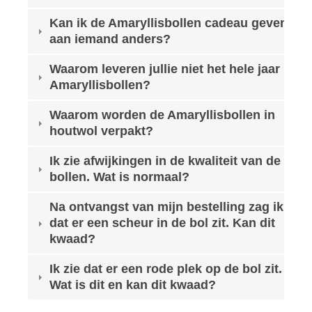
Kan ik de Amaryllisbollen cadeau geven
aan iemand anders?
Waarom leveren jullie niet het hele jaar
Amaryllisbollen?
Waarom worden de Amaryllisbollen in
houtwol verpakt?
Ik zie afwijkingen in de kwaliteit van de
bollen. Wat is normaal?
Na ontvangst van mijn bestelling zag ik
dat er een scheur in de bol zit. Kan dit
kwaad?
Ik zie dat er een rode plek op de bol zit.
Wat is dit en kan dit kwaad?