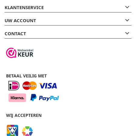

KLANTENSERVICE

UW ACCOUNT

CONTACT
BETAAL VEILIG MET
WIJ ACCEPTEREN