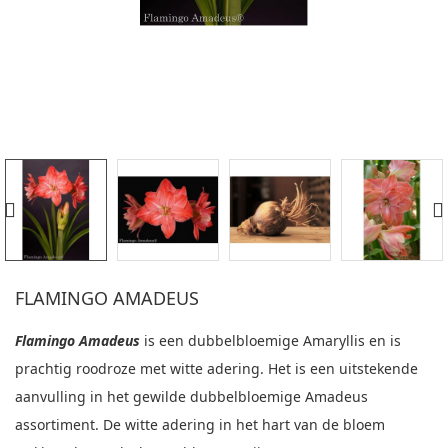
FLAMINGO AMADEUS
Flamingo Amadeus
is een dubbelbloemige Amaryllis en is
prachtig roodroze met witte adering. Het is een uitstekende
aanvulling in het gewilde dubbelbloemige Amadeus
assortiment. De witte adering in het hart van de bloem