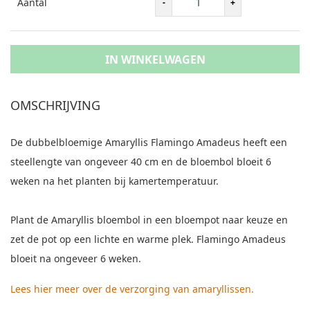
Aantal
IN WINKELWAGEN
OMSCHRIJVING
De dubbelbloemige Amaryllis Flamingo Amadeus heeft een
steellengte van ongeveer 40 cm en de bloembol bloeit 6
weken na het planten bij kamertemperatuur.
Plant de Amaryllis bloembol in een bloempot naar keuze en
zet de pot op een lichte en warme plek. Flamingo Amadeus
bloeit na ongeveer 6 weken.
Lees hier meer over de verzorging van amaryllissen
.