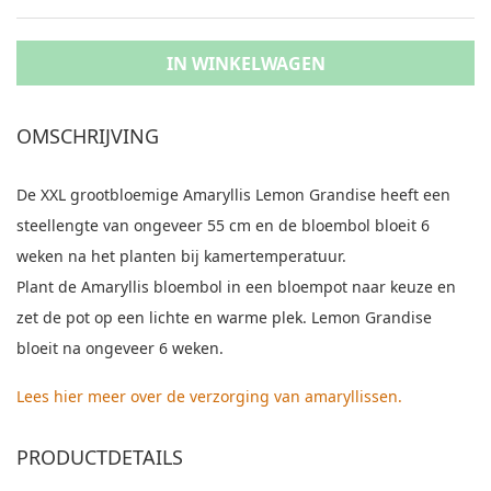
IN WINKELWAGEN
OMSCHRIJVING
De XXL grootbloemige Amaryllis Lemon Grandise heeft een
steellengte van ongeveer 55 cm en de bloembol bloeit 6
weken na het planten bij kamertemperatuur.
Plant de Amaryllis bloembol in een bloempot naar keuze en
zet de pot op een lichte en warme plek. Lemon Grandise
bloeit na ongeveer 6 weken.
Lees hier meer over de verzorging van amaryllissen
.
PRODUCTDETAILS