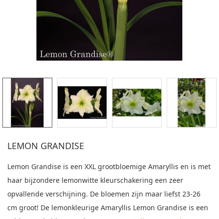
LEMON GRANDISE
Lemon Grandise is een XXL grootbloemige Amaryllis en is met
haar bijzondere lemonwitte kleurschakering een zeer
opvallende verschijning. De bloemen zijn maar liefst 23-26
cm groot! De lemonkleurige Amaryllis Lemon Grandise is een