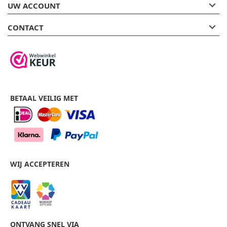

UW ACCOUNT

CONTACT
BETAAL VEILIG MET
WIJ ACCEPTEREN
ONTVANG SNEL VIA