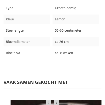
Type
Grootbloemig
Kleur
Lemon
Steellengte
55-60 centimeter
Bloemdiameter
ca 26 cm
Bloeit Na
ca. 6 weken
VAAK SAMEN GEKOCHT MET