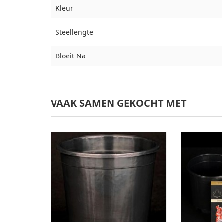
Kleur
Steellengte
Bloeit Na
VAAK SAMEN GEKOCHT MET