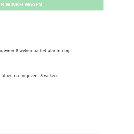
IN WINKELWAGEN
ngeveer 8 weken na het planten bij
 bloeit na ongeveer 8 weken.