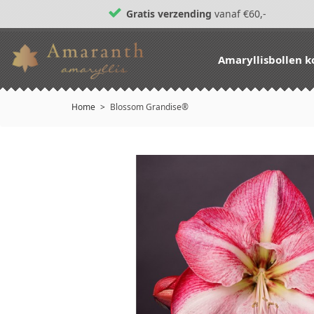
Gratis verzending
vanaf €60,-
Amaryllisbollen 
Home
Blossom Grandise®