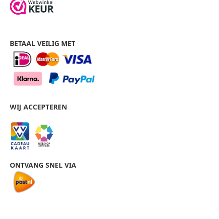
BETAAL VEILIG MET
WIJ ACCEPTEREN
ONTVANG SNEL VIA