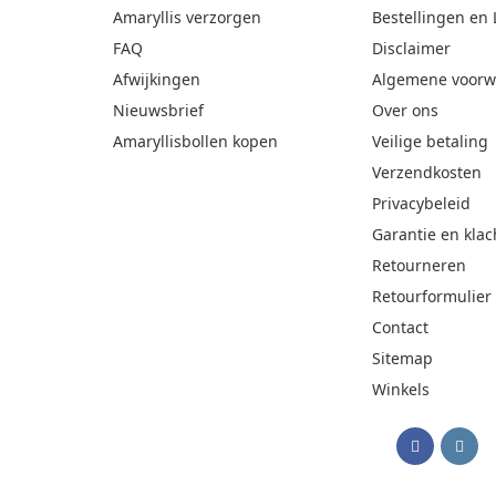
Amaryllis verzorgen
Bestellingen en 
FAQ
Disclaimer
Afwijkingen
Algemene voorw
Nieuwsbrief
Over ons
Amaryllisbollen kopen
Veilige betaling
Verzendkosten
Privacybeleid
Garantie en klac
Retourneren
Retourformulier
Contact
Sitemap
Winkels