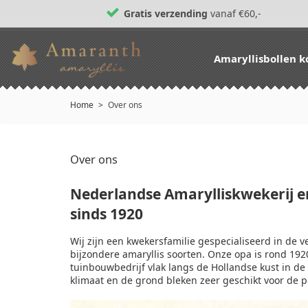
Gratis verzending
vanaf €60,-
Amaryllisbollen 
Home
Over ons
Over ons
Nederlandse Amarylliskwekerij en
sinds 1920
Wij zijn een kwekersfamilie gespecialiseerd in de 
bijzondere amaryllis soorten. Onze opa is rond 192
tuinbouwbedrijf vlak langs de Hollandse kust in d
klimaat en de grond bleken zeer geschikt voor de 