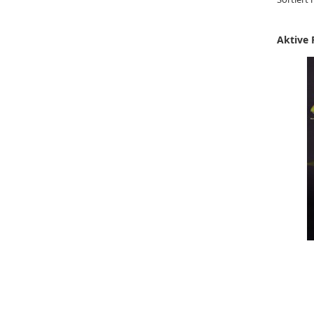
Aktive F