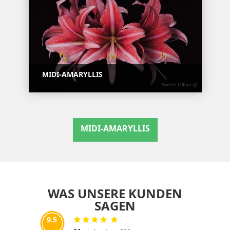
MIDI-AMARYLLIS
MIDI-AMARYLLIS
WAS UNSERE KUNDEN
SAGEN
9.5