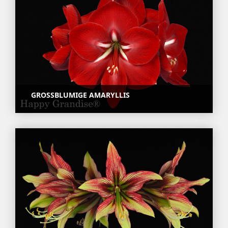
GROSSBLUMIGE AMARYLLIS