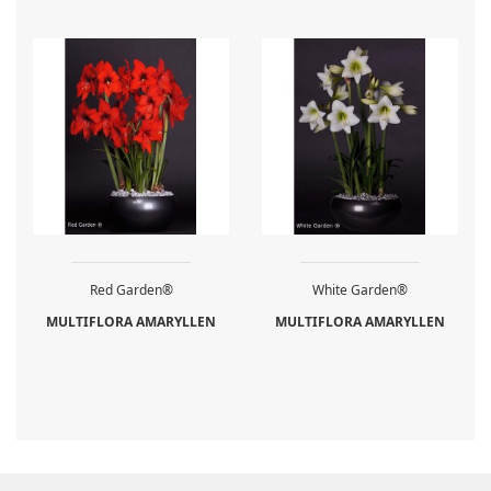
Red Garden®
White Garden®
MULTIFLORA AMARYLLEN
MULTIFLORA AMARYLLEN
IN DEN WARENKORB
IN DEN WARENKORB