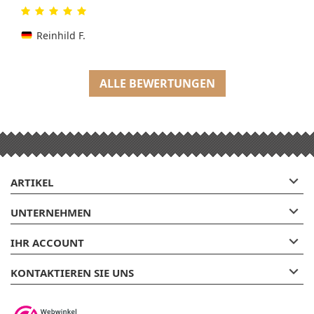
Reinhild F.
ALLE BEWERTUNGEN

ARTIKEL

UNTERNEHMEN

IHR ACCOUNT

KONTAKTIEREN SIE UNS