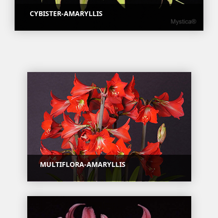
CYBISTER-AMARYLLIS
MULTIFLORA-AMARYLLIS