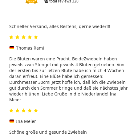
total reviews 320
Schneller Versand, alles Bestens, gerne wieder!!!
Thomas Rami
Die Blüten waren eine Pracht. BeideZwiebeln haben
jeweils zwei Stengel mit jeweils 4 Blüten getrieben. Von
der ersten bis zur letzen Blüte habe ich mich 4 Wochen
daran erfreut. Eine Blüte habe ich gemessen:
Durchmesser 30cm! Jetzt hoffe ich, daß ich die Zwiebeln
gut durch den Sommer bringe und daß sie nächstes Jahr
wieder blühen! Liebe Grüße in die Niederlande! Ina
Meier
Ina Meier
Schöne große und gesunde Zwiebeln