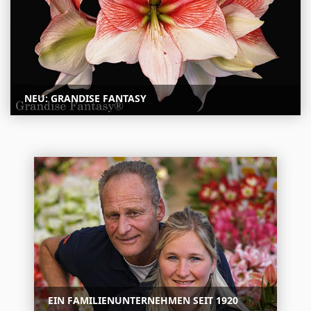
NEU: GRANDISE FANTASY
EIN FAMILIENUNTERNEHMEN SEIT 1920