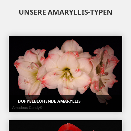
UNSERE AMARYLLIS-TYPEN
DOPPELBLÜHENDE AMARYLLIS