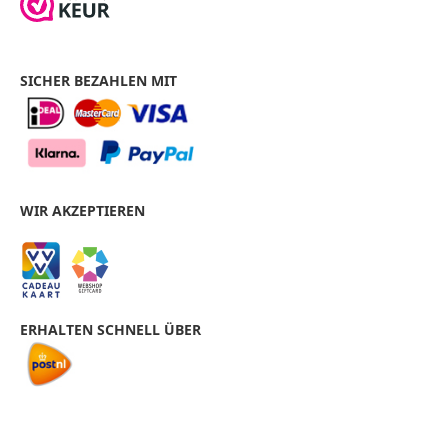
SICHER BEZAHLEN MIT
WIR AKZEPTIEREN
ERHALTEN SCHNELL ÜBER