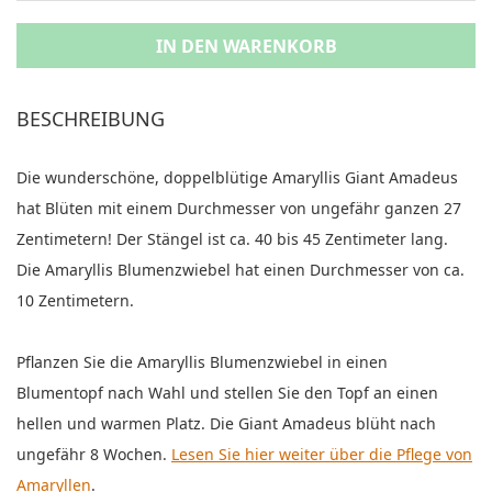
IN DEN WARENKORB
BESCHREIBUNG
Die wunderschöne, doppelblütige Amaryllis Giant Amadeus
hat Blüten mit einem Durchmesser von ungefähr ganzen 27
Zentimetern! Der Stängel ist ca. 40 bis 45 Zentimeter lang.
Die Amaryllis Blumenzwiebel hat einen Durchmesser von ca.
10 Zentimetern.
Pflanzen Sie die Amaryllis Blumenzwiebel in einen
Blumentopf nach Wahl und stellen Sie den Topf an einen
hellen und warmen Platz. Die Giant Amadeus blüht nach
ungefähr 8 Wochen.
Lesen Sie hier weiter über die Pflege von
Amaryllen
.