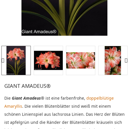
GIANT AMADEUS®
Die
Giant Amadeus
®
ist eine farbenfrohe,
doppelblütige
Amaryllis
.
Die vielen Blütenblätter sind weiß mit einem
schönen Linienspiel aus lachsrosa Linien. Das Herz der Blüten
ist apfelgrün und die Ränder der Blütenblätter kräuseln sich