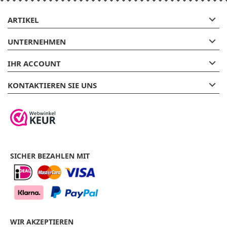

ARTIKEL

UNTERNEHMEN

IHR ACCOUNT

KONTAKTIEREN SIE UNS
SICHER BEZAHLEN MIT
WIR AKZEPTIEREN