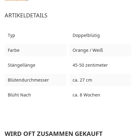
ARTIKELDETAILS
Typ
Doppelblütig
Farbe
Orange / Weiß
Stängellänge
45-50 zentimeter
Blütendurchmesser
ca. 27 cm
Blüht Nach
ca. 8 Wochen
WIRD OFT ZUSAMMEN GEKAUFT