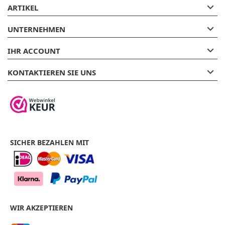

ARTIKEL

UNTERNEHMEN

IHR ACCOUNT

KONTAKTIEREN SIE UNS
SICHER BEZAHLEN MIT
WIR AKZEPTIEREN