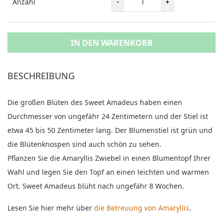
Anzahl
IN DEN WARENKORB
BESCHREIBUNG
Die großen Blüten des Sweet Amadeus haben einen
Durchmesser von ungefähr 24 Zentimetern und der Stiel ist
etwa 45 bis 50 Zentimeter lang. Der Blumenstiel ist grün und
die Blütenknospen sind auch schön zu sehen.
Pflanzen Sie die Amaryllis Zwiebel in einen Blumentopf Ihrer
Wahl und legen Sie den Topf an einen leichten und warmen
Ort. Sweet Amadeus blüht nach ungefähr 8 Wochen.
Lesen Sie hier mehr über
die Betreuung von Amaryllis
.