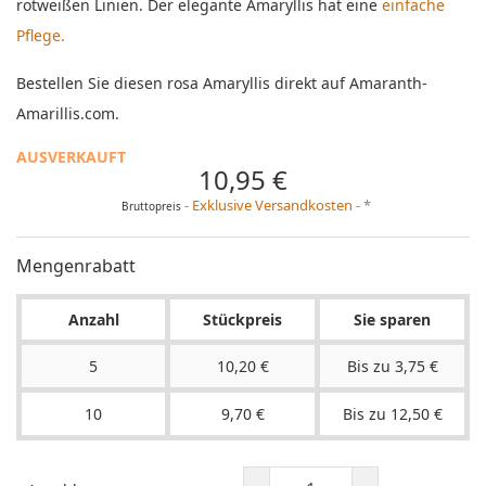
rotweißen Linien. Der elegante Amaryllis hat eine
einfache
Pflege.
Bestellen Sie diesen rosa Amaryllis direkt auf Amaranth-
Amarillis.com.
AUSVERKAUFT
10,95 €
Exklusive Versandkosten
*
Bruttopreis
Mengenrabatt
Anzahl
Stückpreis
Sie sparen
5
10,20 €
Bis zu 3,75 €
10
9,70 €
Bis zu 12,50 €