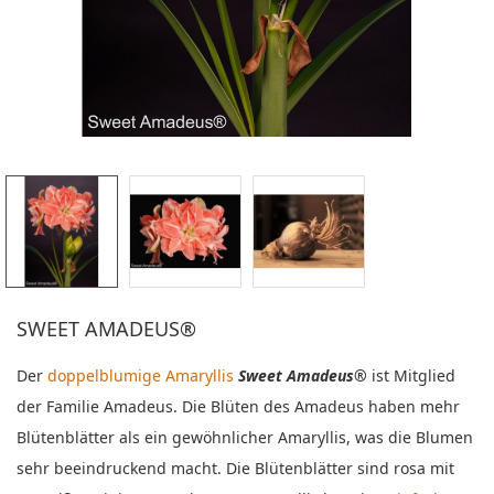
SWEET AMADEUS®
Der
doppelblumige Amaryllis
Sweet Amadeus®
ist Mitglied
der Familie Amadeus. Die Blüten des Amadeus haben mehr
Blütenblätter als ein gewöhnlicher Amaryllis, was die Blumen
sehr beeindruckend macht. Die Blütenblätter sind rosa mit