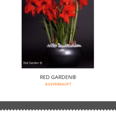
RED GARDEN®
AUSVERKAUFT