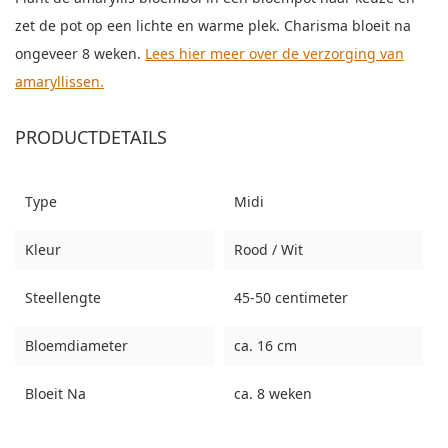
zet de pot op een lichte en warme plek. Charisma bloeit na
ongeveer 8 weken.
Lees hier meer over de verzorging van
amaryllissen.
PRODUCTDETAILS
Type
Midi
Kleur
Rood / Wit
Steellengte
45-50 centimeter
Bloemdiameter
ca. 16 cm
Bloeit Na
ca. 8 weken