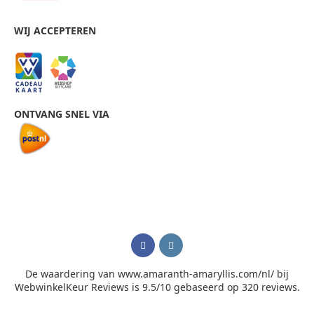
WIJ ACCEPTEREN
ONTVANG SNEL VIA
De waardering van www.amaranth-amaryllis.com/nl/ bij
WebwinkelKeur Reviews
is 9.5/10 gebaseerd op 320 reviews.