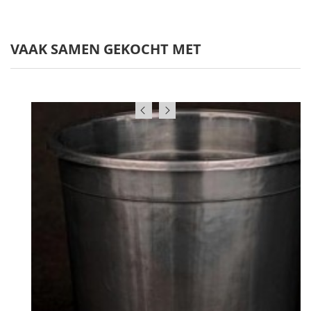
VAAK SAMEN GEKOCHT MET