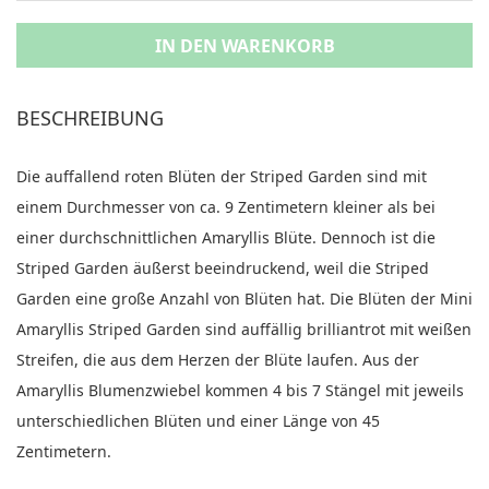
IN DEN WARENKORB
BESCHREIBUNG
Die auffallend roten Blüten der Striped Garden sind mit
einem Durchmesser von ca. 9 Zentimetern kleiner als bei
einer durchschnittlichen Amaryllis Blüte. Dennoch ist die
Striped Garden äußerst beeindruckend, weil die Striped
Garden eine große Anzahl von Blüten hat. Die Blüten der Mini
Amaryllis Striped Garden sind auffällig brilliantrot mit weißen
Streifen, die aus dem Herzen der Blüte laufen. Aus der
Amaryllis Blumenzwiebel kommen 4 bis 7 Stängel mit jeweils
unterschiedlichen Blüten und einer Länge von 45
Zentimetern.