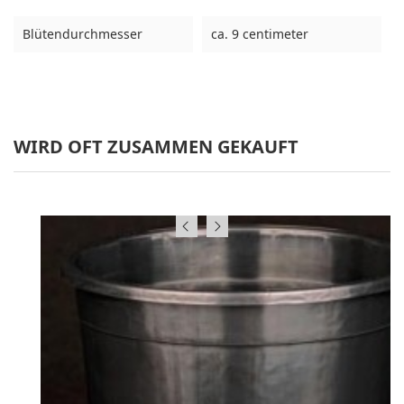
Blütendurchmesser
ca. 9 centimeter
WIRD OFT ZUSAMMEN GEKAUFT