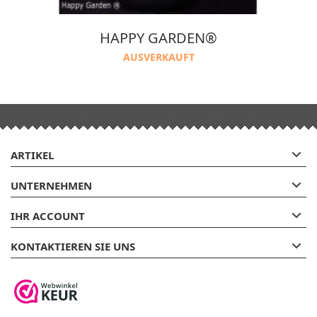
HAPPY GARDEN®
AUSVERKAUFT

ARTIKEL

UNTERNEHMEN

IHR ACCOUNT

KONTAKTIEREN SIE UNS