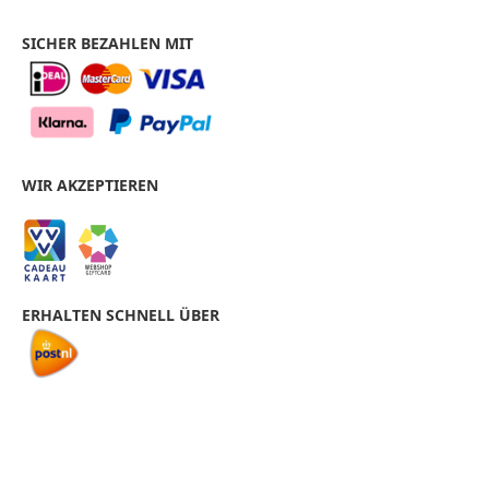
SICHER BEZAHLEN MIT
WIR AKZEPTIEREN
ERHALTEN SCHNELL ÜBER