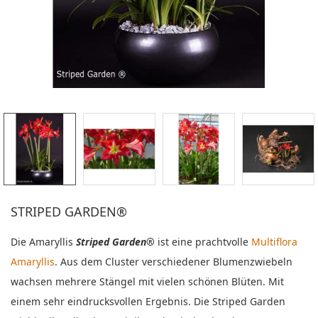
STRIPED GARDEN®
Die Amaryllis
Striped Garden
®
ist eine prachtvolle
Multiflora
Amaryllis
.
Aus dem Cluster verschiedener Blumenzwiebeln
wachsen mehrere Stängel mit vielen schönen Blüten. Mit
einem sehr eindrucksvollen Ergebnis. Die Striped Garden