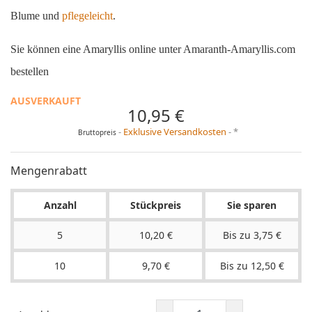
Blume und
pflegeleicht
.
Sie können eine Amaryllis online unter Amaranth-Amaryllis.com
bestellen
AUSVERKAUFT
10,95 €
Exklusive Versandkosten
*
Bruttopreis
Mengenrabatt
Anzahl
Stückpreis
Sie sparen
5
10,20 €
Bis zu 3,75 €
10
9,70 €
Bis zu 12,50 €