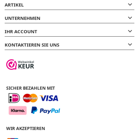

ARTIKEL

UNTERNEHMEN

IHR ACCOUNT

KONTAKTIEREN SIE UNS
SICHER BEZAHLEN MIT
WIR AKZEPTIEREN