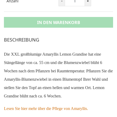
Anzahl
IN DEN WARENKORB
BESCHREIBUNG
Die XXL großblumige Amaryllis Lemon Grandise hat eine
Stängellänge von ca. 55 cm und die Blumenzwiebel blüht 6
Wochen nach dem Pflanzen bei Raumtemperatur. Pflanzen Sie die
Amaryllis-Blumenzwiebel in einen Blumentopf Ihrer Wahl und
stellen Sie den Topf an einen hellen und warmen Ort. Lemon
Grandise blüht nach ca. 6 Wochen.
Lesen Sie hier mehr über die Pflege von Amaryllis.