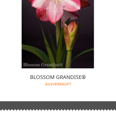
BLOSSOM GRANDISE®
AUSVERKAUFT