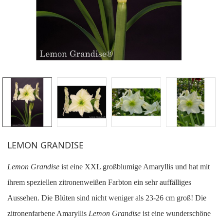
LEMON GRANDISE
Lemon Grandise
ist eine XXL großblumige Amaryllis und hat mit
ihrem speziellen zitronenweißen Farbton ein sehr auffälliges
Aussehen.
Die Blüten sind nicht weniger als 23-26 cm groß!
Die
zitronenfarbene Amaryllis
Lemon Grandise
ist eine wunderschöne